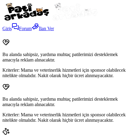
Giriş
Forum
İlan Ver
Bu alanda sahipsiz, yardıma muhtaç patilerimizi desteklemek
amacıyla reklam alınacaktır.
Kriterler:
Mama ve veterinerlik hizmetleri için sponsor olabilecek
nitelikte olmalıdır. Nakit olarak hiçbir ücret alınmayacaktır.
Bu alanda sahipsiz, yardıma muhtaç patilerimizi desteklemek
amacıyla reklam alınacaktır.
Kriterler:
Mama ve veterinerlik hizmetleri için sponsor olabilecek
nitelikte olmalıdır. Nakit olarak hiçbir ücret alınmayacaktır.