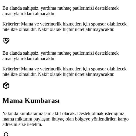
Bu alanda sahipsiz, yardıma muhtaç patilerimizi desteklemek
amacıyla reklam alınacaktır.
Kriterler:
Mama ve veterinerlik hizmetleri için sponsor olabilecek
nitelikte olmalıdır. Nakit olarak hiçbir ücret alınmayacaktır.
Bu alanda sahipsiz, yardıma muhtaç patilerimizi desteklemek
amacıyla reklam alınacaktır.
Kriterler:
Mama ve veterinerlik hizmetleri için sponsor olabilecek
nitelikte olmalıdır. Nakit olarak hiçbir ücret alınmayacaktır.
Mama Kumbarası
Yakında kumbaramız tam aktif olacak. Destek olmak istediğiniz
mama miktarını paylaşın; ihtiyaç olan bölgeye yönlendirilen
kargo
adresini
size iletelim.