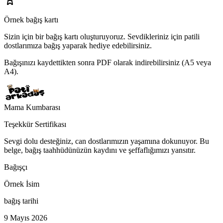
Örnek bağış kartı
Sizin için bir bağış kartı oluşturuyoruz.
Sevdikleriniz için patili
dostlarımıza bağış yaparak hediye edebilirsiniz.
Bağışınızı kaydettikten sonra PDF olarak indirebilirsiniz (A5 veya
A4).
Mama Kumbarası
Teşekkür Sertifikası
Sevgi dolu desteğiniz, can dostlarımızın yaşamına dokunuyor. Bu
belge, bağış taahhüdünüzün kaydını ve şeffaflığımızı yansıtır.
Bağışçı
Örnek İsim
bağış tarihi
9 Mayıs 2026